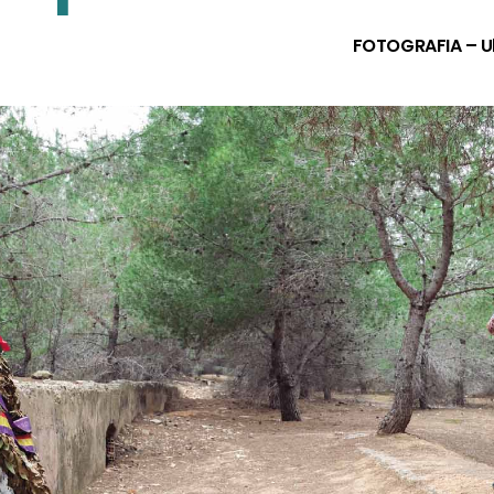
FOTOGRAFIA – Ul