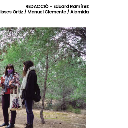
REDACCIÓ – Eduard Ramírez
isses Ortiz / Manuel Clemente / Alamida