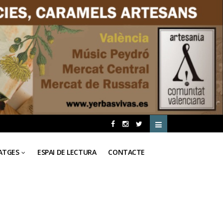
ATGES
ESPAI DE LECTURA
CONTACTE