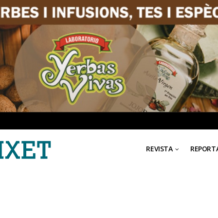
REVISTA
REPORT