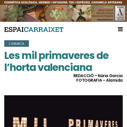
COMARCA
Les mil primaveres de
l’horta valenciana
REDACCIÓ – Núria Garcia
FOTOGRAFIA – Alamida