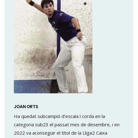
JOAN ORTS
Ha quedat subcampió d’escala i corda en la
categoria sub23 el passat mes de desembre, i en
2022 va aconseguir el títol de la Lliga2 Caixa