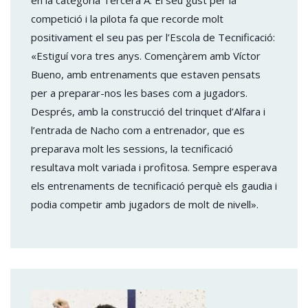
competició i la pilota fa que recorde molt
positivament el seu pas per l’Escola de Tecnificació:
«Estiguí vora tres anys. Començàrem amb Víctor
Bueno, amb entrenaments que estaven pensats
per a preparar-nos les bases com a jugadors.
Després, amb la construcció del trinquet d’Alfara i
l’entrada de Nacho com a entrenador, que es
preparava molt les sessions, la tecnificació
resultava molt variada i profitosa. Sempre esperava
els entrenaments de tecnificació perquè els gaudia i
podia competir amb jugadors de molt de nivell».