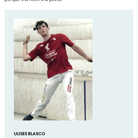
ULISES BLASCO