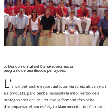
La Mancomunitat del Carraixet promou un
programa de tecnificació per a joves.
L’
afició pel nostre esport autòcton viu i creix als carrers i
als trinquets, però també necessita la millor versió dels
protagonistes del joc. Per això la formació tècnica ha
d’acompanyar el seu esforç. La Mancomunitat del Carraixet