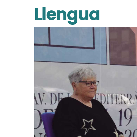
Llengua