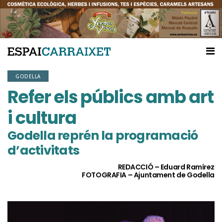
GODELLA
Refer els públics amb art
i cultura
Godella reprén la programació
d’activitats
REDACCIÓ – Eduard Ramírez
FOTOGRAFIA – Ajuntament de Godella