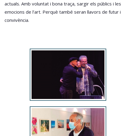
actuals. Amb voluntat i bona traça, sargir els públics i les
emocions de l’art. Perquè també seran llavors de futur i
convivència.