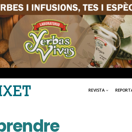
REVISTA
REPORT
prendre