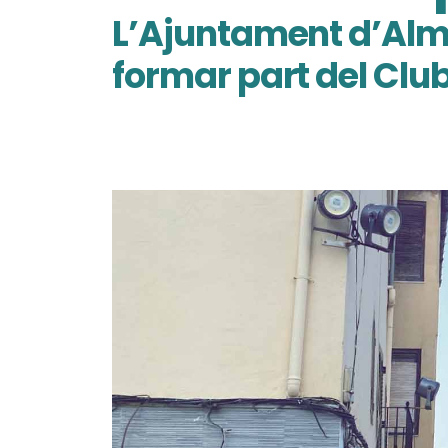
L’Ajuntament d’Alm
formar part del Clu