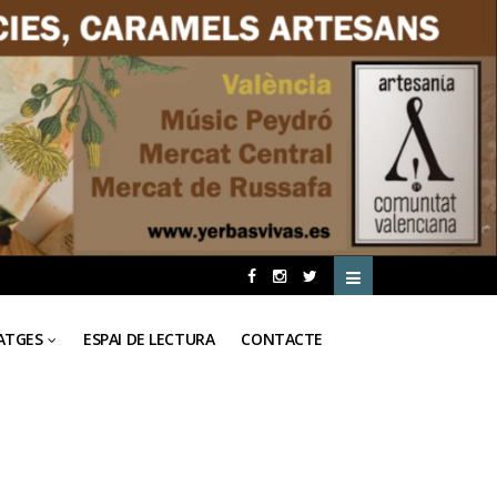
ATGES
ESPAI DE LECTURA
CONTACTE