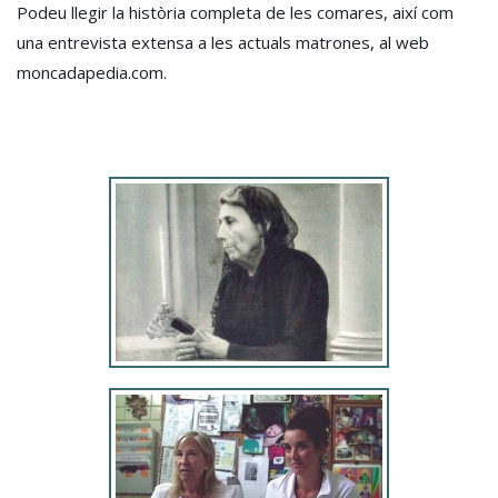
Podeu llegir la història completa de les comares, així com
una entrevista extensa a les actuals matrones, al web
moncadapedia.com.