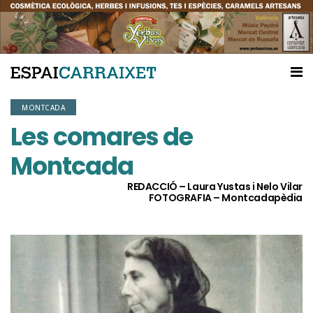
MONTCADA
Les comares de
Montcada
REDACCIÓ – Laura Yustas i Nelo Vilar
FOTOGRAFIA – Montcadapèdia