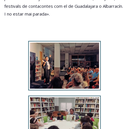
festivals de contacontes com el de Guadalajara o Albarracín.
I no estar mai parada».