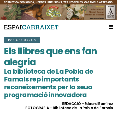
POBLA DE FARNALS
Els llibres que ens fan
alegria
La biblioteca de La Pobla de
Farnals rep importants
reconeixements per la seua
programació innovadora
REDACCIÓ – Eduard Ramírez
FOTOGRAFIA – Biblioteca de La Pobla de Farnals