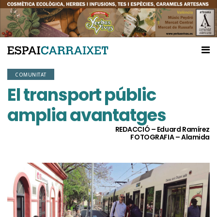
COMUNITAT
El transport públic
amplia avantatges
REDACCIÓ – Eduard Ramírez
FOTOGRAFIA – Alamida