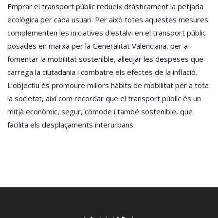
Emprar el transport públic redueix dràsticament la petjada
ecològica per cada usuari. Per això totes aquestes mesures
complementen les iniciatives d’estalvi en el transport públic
posades en marxa per la Generalitat Valenciana, per a
fomentar la mobilitat sostenible, alleujar les despeses que
carrega la ciutadania i combatre els efectes de la inflació.
L’objectiu és promoure millors hàbits de mobilitat per a tota
la societat, així com recordar que el transport públic és un
mitjà econòmic, segur, còmode i també sostenible, que
facilita els desplaçaments interurbans.