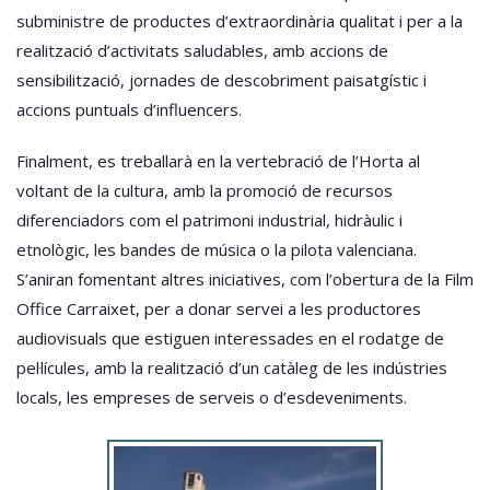
subministre de productes d’extraordinària qualitat i per a la
realització d’activitats saludables, amb accions de
sensibilització, jornades de descobriment paisatgístic i
accions puntuals d’influencers.
Finalment, es treballarà en la vertebració de l’Horta al
voltant de la cultura, amb la promoció de recursos
diferenciadors com el patrimoni industrial, hidràulic i
etnològic, les bandes de música o la pilota valenciana.
S’aniran fomentant altres iniciatives, com l’obertura de la Film
Office Carraixet, per a donar servei a les productores
audiovisuals que estiguen interessades en el rodatge de
pel·lícules, amb la realització d’un catàleg de les indústries
locals, les empreses de serveis o d’esdeveniments.