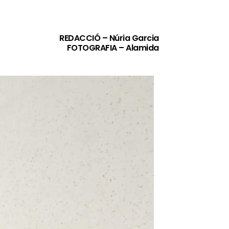
REDACCIÓ – Núria Garcia
FOTOGRAFIA – Alamida