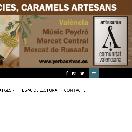
ATGES
ESPAI DE LECTURA
CONTACTE