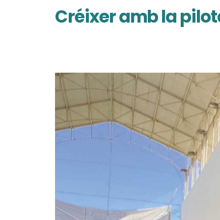
Créixer amb la pilo