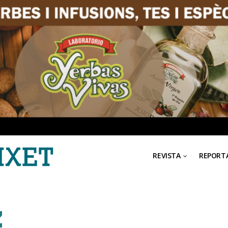
REVISTA
REPORT
z