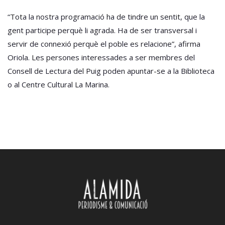
“Tota la nostra programació ha de tindre un sentit, que la
gent participe perquè li agrada. Ha de ser transversal i
servir de connexió perquè el poble es relacione”, afirma
Oriola. Les persones interessades a ser membres del
Consell de Lectura del Puig poden apuntar-se a la Biblioteca
o al Centre Cultural La Marina.