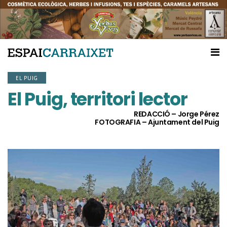
EL PUIG
El Puig, territori lector
REDACCIÓ – Jorge Pérez
FOTOGRAFIA – Ajuntament del Puig