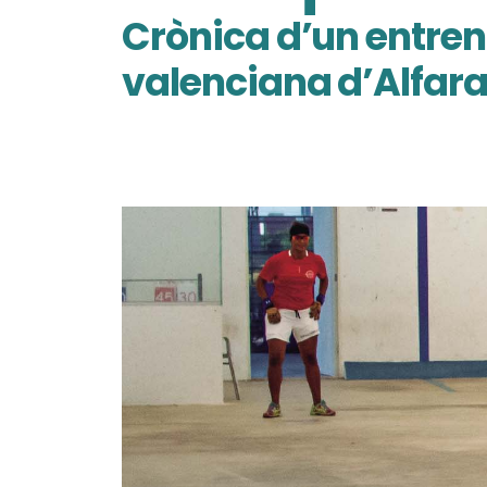
Crònica d’un entren
valenciana d’Alfar