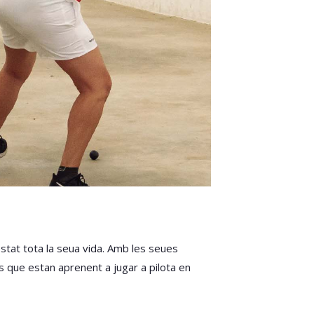
stat tota la seua vida. Amb les seues
 que estan aprenent a jugar a pilota en