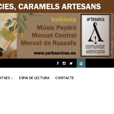
ATGES
ESPAI DE LECTURA
CONTACTE