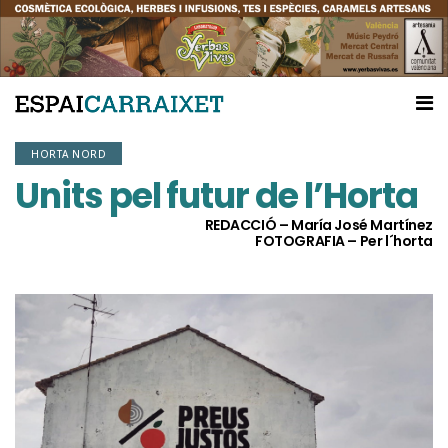
HORTA NORD
Units pel futur de l’Horta
REDACCIÓ – María José Martínez
FOTOGRAFIA – Per l´horta