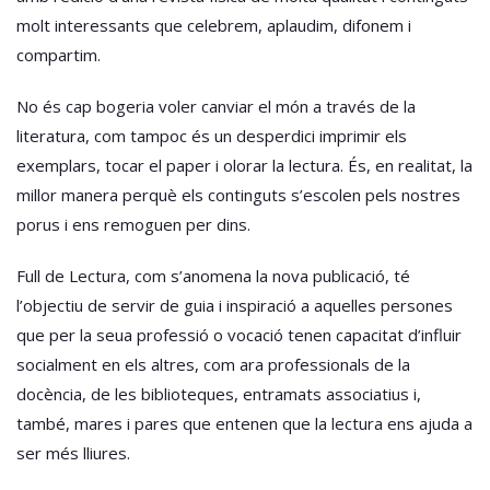
molt interessants que celebrem, aplaudim, difonem i
compartim.
No és cap bogeria voler canviar el món a través de la
literatura, com tampoc és un desperdici imprimir els
exemplars, tocar el paper i olorar la lectura. És, en realitat, la
millor manera perquè els continguts s’escolen pels nostres
porus i ens remoguen per dins.
Full de Lectura, com s’anomena la nova publicació, té
l’objectiu de servir de guia i inspiració a aquelles persones
que per la seua professió o vocació tenen capacitat d’influir
socialment en els altres, com ara professionals de la
docència, de les biblioteques, entramats associatius i,
també, mares i pares que entenen que la lectura ens ajuda a
ser més lliures.