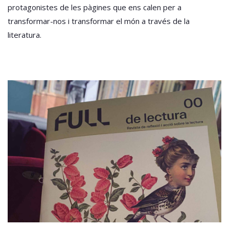
protagonistes de les pàgines que ens calen per a
transformar-nos i transformar el món a través de la
literatura.