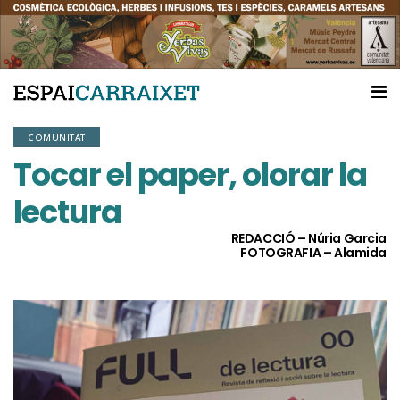
COMUNITAT
Tocar el paper, olorar la
lectura
REDACCIÓ – Núria Garcia
FOTOGRAFIA – Alamida