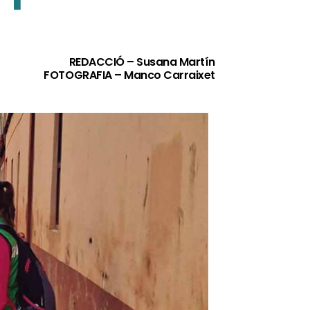
REDACCIÓ – Susana Martín
FOTOGRAFIA – Manco Carraixet