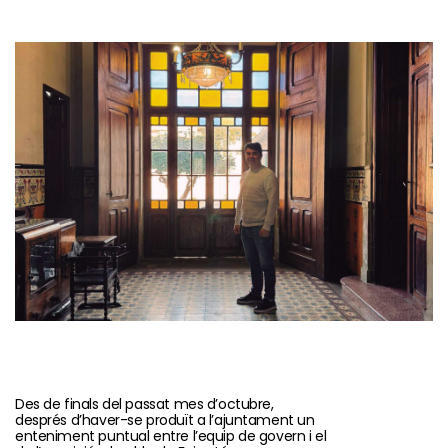
Des de finals del passat mes d’octubre,
després d’haver-se produït a l’ajuntament un
enteniment puntual entre l’equip de govern i el