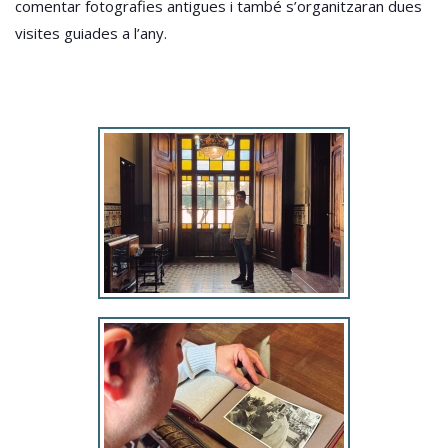
comentar fotografies antigues i també s’organitzaran dues
visites guiades a l’any.