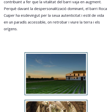
contribuint a fer que la vitalitat del barri vaja en augment.
Perquè davant la despersonalització dominant, el barri Roca
Cuiper ha esdevingut per la seua autenticitat i estil de vida
en un paradís accessible, on retrobar i viure la terra i els
orígens.