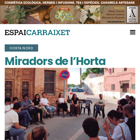
HORTA NORD
Miradors de l’Horta