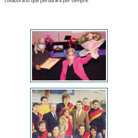
col·laboració que perdurarà per sempre.