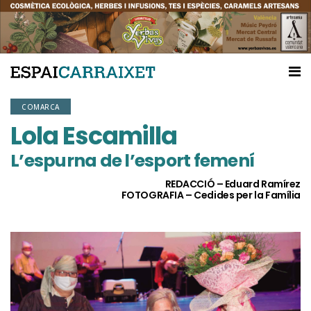
COMARCA
Lola Escamilla
L’espurna de l’esport femení
REDACCIÓ – Eduard Ramírez
FOTOGRAFIA – Cedides per la Família