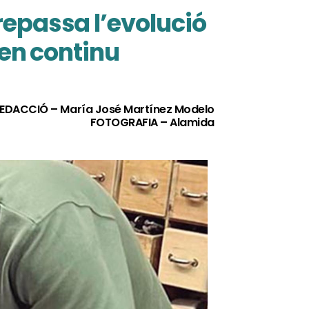
repassa l’evolució
 en continu
EDACCIÓ – María José Martínez Modelo
FOTOGRAFIA – Alamida