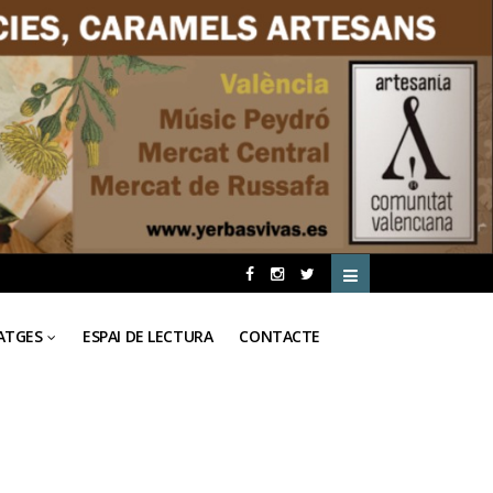
ATGES
ESPAI DE LECTURA
CONTACTE