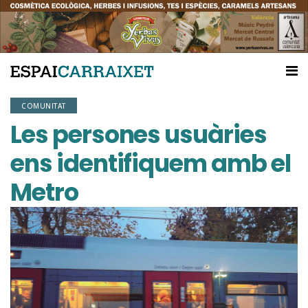
COMUNITAT
Les persones usuàries
ens identifiquem amb el
Metro