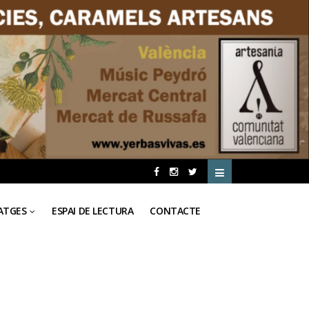
ATGES
ESPAI DE LECTURA
CONTACTE