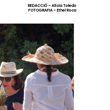
REDACCIÓ – Alícia Toledo
FOTOGRAFIA – Ethel Roca