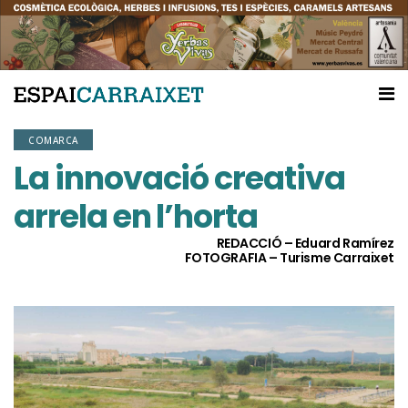
COMARCA
La innovació creativa
arrela en l’horta
REDACCIÓ – Eduard Ramírez
FOTOGRAFIA – Turisme Carraixet