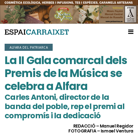
ALFARA DEL PATRIARCA
La II Gala comarcal dels
Premis de la Música se
celebra a Alfara
Carles Antoni, director de la
banda del poble, rep el premi al
compromís i la dedicació
REDACCIÓ – Manuel Regidor
FOTOGRAFIA – Ismael Ventura