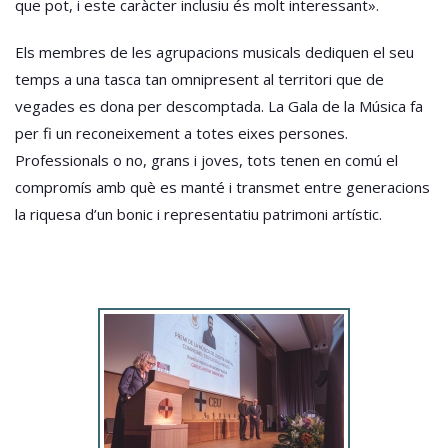
que pot, i este caràcter inclusiu és molt interessant».
Els membres de les agrupacions musicals dediquen el seu
temps a una tasca tan omnipresent al territori que de
vegades es dona per descomptada. La Gala de la Música fa
per fi un reconeixement a totes eixes persones.
Professionals o no, grans i joves, tots tenen en comú el
compromís amb què es manté i transmet entre generacions
la riquesa d’un bonic i representatiu patrimoni artístic.