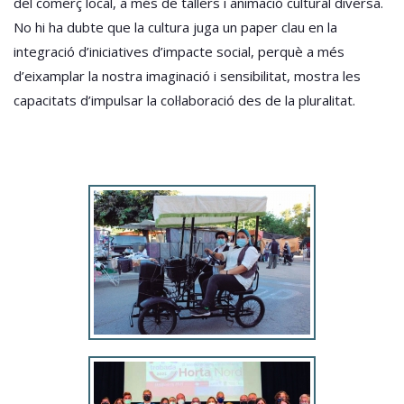
del comerç local, a més de tallers i animació cultural diversa.
No hi ha dubte que la cultura juga un paper clau en la
integració d’iniciatives d’impacte social, perquè a més
d’eixamplar la nostra imaginació i sensibilitat, mostra les
capacitats d’impulsar la col·laboració des de la pluralitat.