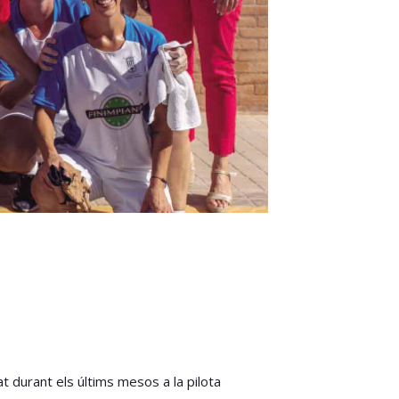
t durant els últims mesos a la pilota