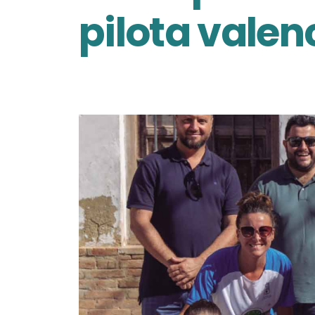
pilota valen