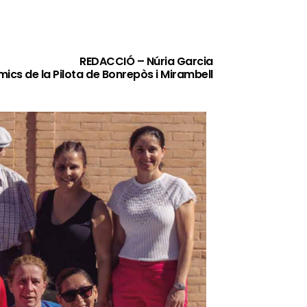
REDACCIÓ – Núria Garcia
ics de la Pilota de Bonrepòs i Mirambell