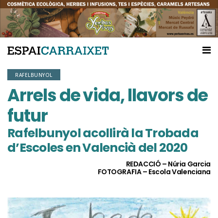
RAFELBUNYOL
Arrels de vida, llavors de
futur
Rafelbunyol acollirà la Trobada
d’Escoles en Valencià del 2020
REDACCIÓ – Núria Garcia
FOTOGRAFIA – Escola Valenciana