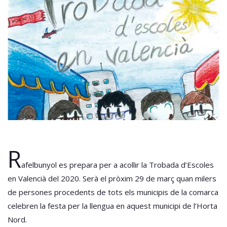
R
afelbunyol es prepara per a acollir la Trobada d’Escoles
en Valencià del 2020. Serà el pròxim 29 de març quan milers
de persones procedents de tots els municipis de la comarca
celebren la festa per la llengua en aquest municipi de l’Horta
Nord.