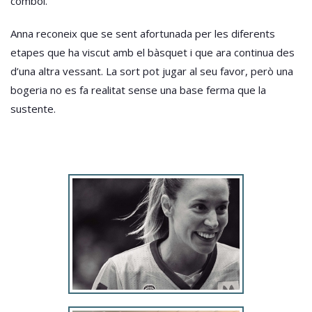
comboi.
Anna reconeix que se sent afortunada per les diferents
etapes que ha viscut amb el bàsquet i que ara continua des
d’una altra vessant. La sort pot jugar al seu favor, però una
bogeria no es fa realitat sense una base ferma que la
sustente.