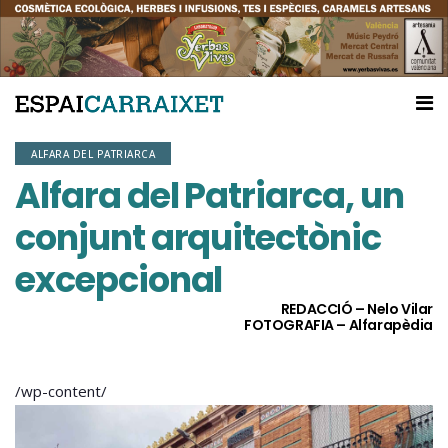
ALFARA DEL PATRIARCA
Alfara del Patriarca, un
conjunt arquitectònic
excepcional
REDACCIÓ – Nelo Vilar
FOTOGRAFIA – Alfarapèdia
/wp-content/