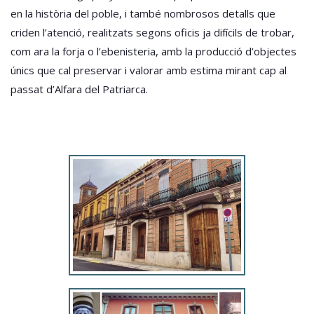
en la història del poble, i també nombrosos detalls que
criden l’atenció, realitzats segons oficis ja difícils de trobar,
com ara la forja o l’ebenisteria, amb la producció d’objectes
únics que cal preservar i valorar amb estima mirant cap al
passat d’Alfara del Patriarca.