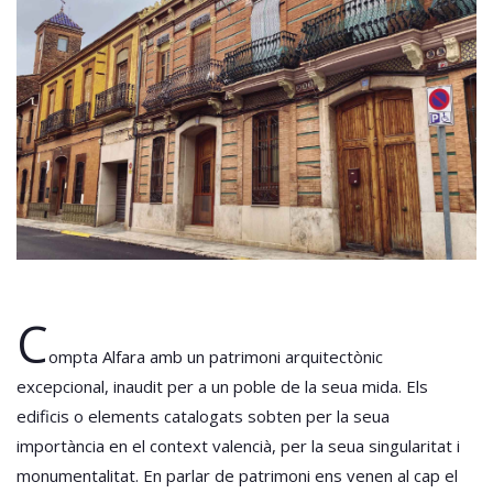
C
ompta Alfara amb un patrimoni arquitectònic
excepcional, inaudit per a un poble de la seua mida. Els
edificis o elements catalogats sobten per la seua
importància en el context valencià, per la seua singularitat i
monumentalitat. En parlar de patrimoni ens venen al cap el