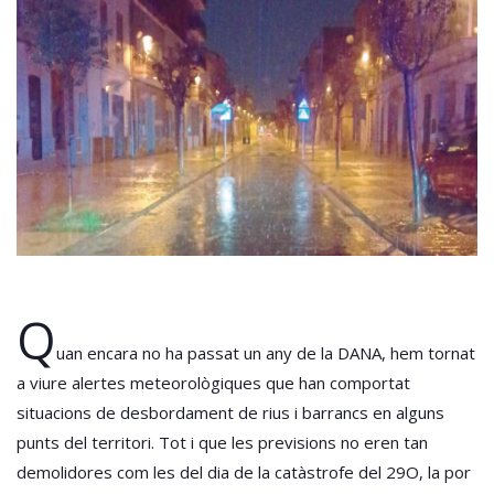
Q
uan encara no ha passat un any de la DANA, hem tornat
a viure alertes meteorològiques que han comportat
situacions de desbordament de rius i barrancs en alguns
punts del territori. Tot i que les previsions no eren tan
demolidores com les del dia de la catàstrofe del 29O, la por