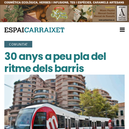
COMUNITAT
30 anys a peu pla del
ritme dels barris