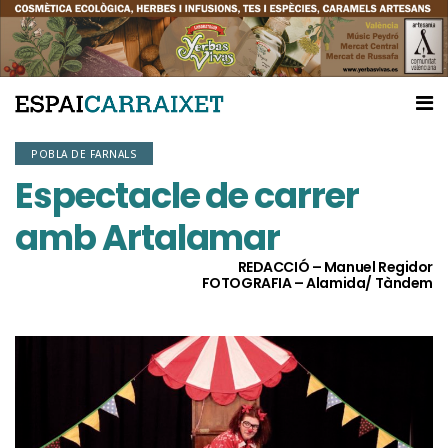
POBLA DE FARNALS
Espectacle de carrer
amb Artalamar
REDACCIÓ – Manuel Regidor
FOTOGRAFIA – Alamida/ Tàndem