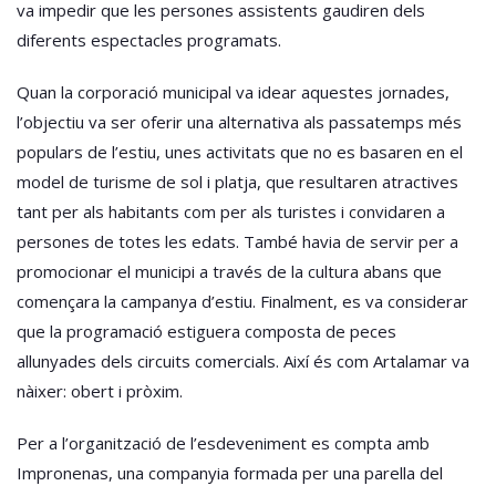
va impedir que les persones assistents gaudiren dels
diferents espectacles programats.
Quan la corporació municipal va idear aquestes jornades,
l’objectiu va ser oferir una alternativa als passatemps més
populars de l’estiu, unes activitats que no es basaren en el
model de turisme de sol i platja, que resultaren atractives
tant per als habitants com per als turistes i convidaren a
persones de totes les edats. També havia de servir per a
promocionar el municipi a través de la cultura abans que
començara la campanya d’estiu. Finalment, es va considerar
que la programació estiguera composta de peces
allunyades dels circuits comercials. Així és com Artalamar va
nàixer: obert i pròxim.
Per a l’organització de l’esdeveniment es compta amb
Impronenas, una companyia formada per una parella del