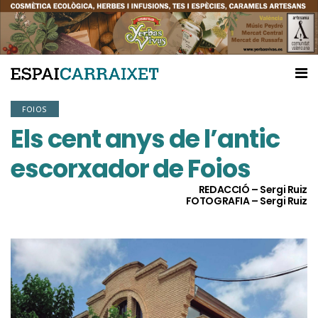
FOIOS
Els cent anys de l’antic
escorxador de Foios
REDACCIÓ – Sergi Ruiz
FOTOGRAFIA – Sergi Ruiz