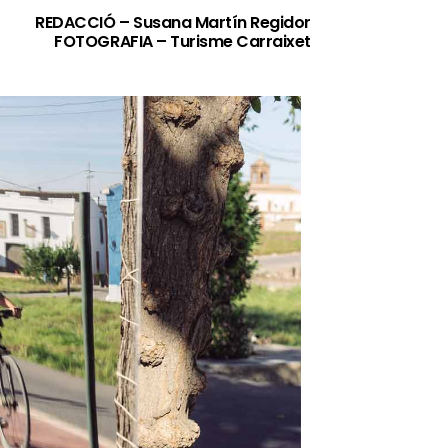
REDACCIÓ – Susana Martín Regidor
FOTOGRAFIA – Turisme Carraixet