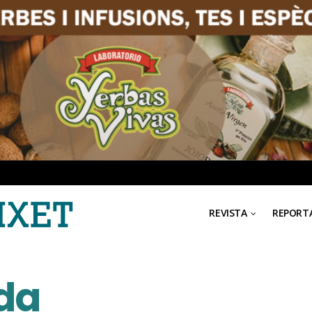
REVISTA
REPORT
ida