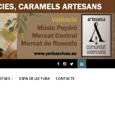
ATGES
ESPAI DE LECTURA
CONTACTE