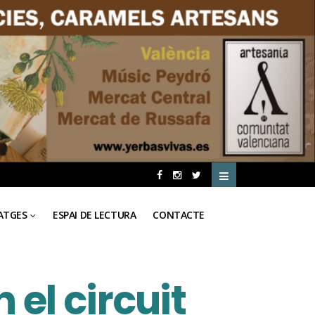
ATGES
ESPAI DE LECTURA
CONTACTE
 el circuit