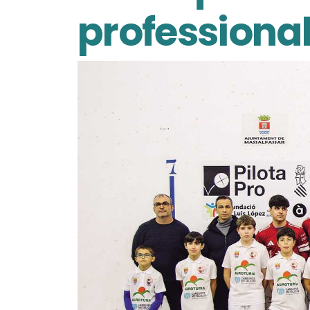
professiona